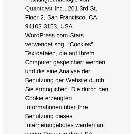
Quantcast
Inc., 201 3rd St,
Floor 2, San Francisco, CA
94103-3153, USA.
WordPress.com-Stats
verwendet sog. “Cookies”,
Textdateien, die auf Ihrem
Computer gespeichert werden
und die eine Analyse der
Benutzung der Website durch
Sie ermöglichen. Die durch den
Cookie erzeugten
Informationen über Ihre
Benutzung dieses
Internetangebotes werden auf
einem Server in den USA