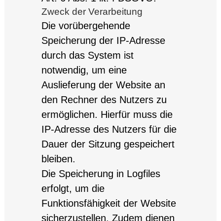
Zweck der Verarbeitung
Die vorübergehende
Speicherung der IP-Adresse
durch das System ist
notwendig, um eine
Auslieferung der Website an
den Rechner des Nutzers zu
ermöglichen. Hierfür muss die
IP-Adresse des Nutzers für die
Dauer der Sitzung gespeichert
bleiben.
Die Speicherung in Logfiles
erfolgt, um die
Funktionsfähigkeit der Website
sicherzustellen. Zudem dienen