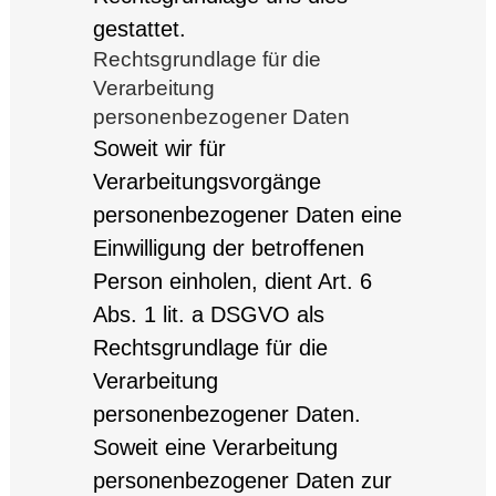
gestattet.
Rechtsgrundlage für die
Verarbeitung
personenbezogener Daten
Soweit wir für
Verarbeitungsvorgänge
personenbezogener Daten eine
Einwilligung der betroffenen
Person einholen, dient Art. 6
Abs. 1 lit. a DSGVO als
Rechtsgrundlage für die
Verarbeitung
personenbezogener Daten.
Soweit eine Verarbeitung
personenbezogener Daten zur