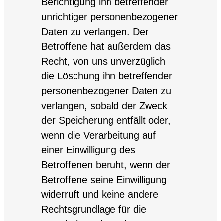
Berichtigung ihn betreffender
unrichtiger personenbezogener
Daten zu verlangen. Der
Betroffene hat außerdem das
Recht, von uns unverzüglich
die Löschung ihn betreffender
personenbezogener Daten zu
verlangen, sobald der Zweck
der Speicherung entfällt oder,
wenn die Verarbeitung auf
einer Einwilligung des
Betroffenen beruht, wenn der
Betroffene seine Einwilligung
widerruft und keine andere
Rechtsgrundlage für die