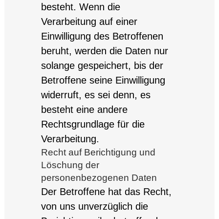
besteht. Wenn die
Verarbeitung auf einer
Einwilligung des Betroffenen
beruht, werden die Daten nur
solange gespeichert, bis der
Betroffene seine Einwilligung
widerruft, es sei denn, es
besteht eine andere
Rechtsgrundlage für die
Verarbeitung.
Recht auf Berichtigung und
Löschung der
personenbezogenen Daten
Der Betroffene hat das Recht,
von uns unverzüglich die