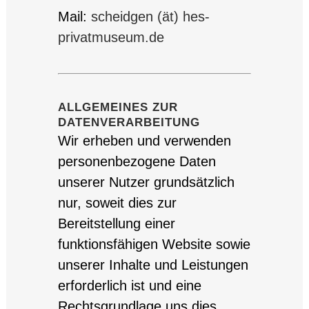
Mail:
scheidgen (ät) hes-
privatmuseum.de
ALLGEMEINES ZUR
DATENVERARBEITUNG
Wir erheben und verwenden
personenbezogene Daten
unserer Nutzer grundsätzlich
nur, soweit dies zur
Bereitstellung einer
funktionsfähigen Website sowie
unserer Inhalte und Leistungen
erforderlich ist und eine
Rechtsgrundlage uns dies