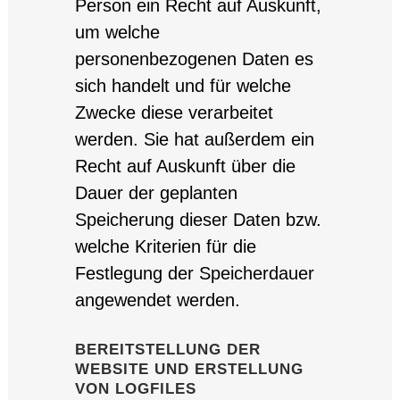
Person ein Recht auf Auskunft,
um welche
personenbezogenen Daten es
sich handelt und für welche
Zwecke diese verarbeitet
werden. Sie hat außerdem ein
Recht auf Auskunft über die
Dauer der geplanten
Speicherung dieser Daten bzw.
welche Kriterien für die
Festlegung der Speicherdauer
angewendet werden.
BEREITSTELLUNG DER
WEBSITE UND ERSTELLUNG
VON LOGFILES