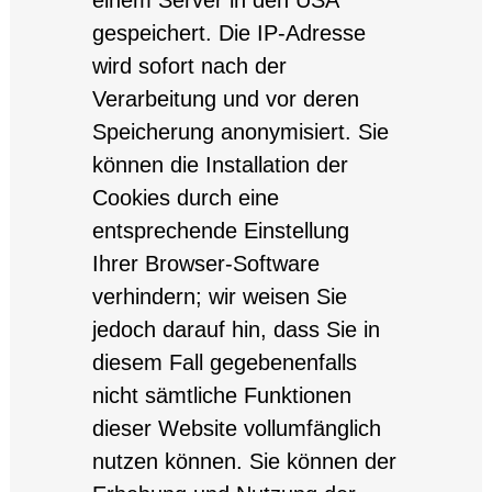
gespeichert. Die IP-Adresse
wird sofort nach der
Verarbeitung und vor deren
Speicherung anonymisiert. Sie
können die Installation der
Cookies durch eine
entsprechende Einstellung
Ihrer Browser-Software
verhindern; wir weisen Sie
jedoch darauf hin, dass Sie in
diesem Fall gegebenenfalls
nicht sämtliche Funktionen
dieser Website vollumfänglich
nutzen können. Sie können der