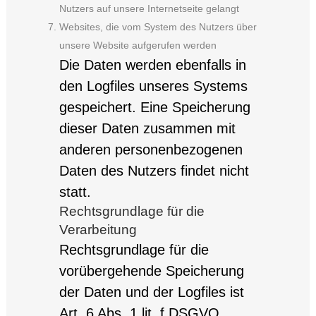
Nutzers auf unsere Internetseite gelangt
Websites, die vom System des Nutzers über
unsere Website aufgerufen werden
Die Daten werden ebenfalls in
den Logfiles unseres Systems
gespeichert. Eine Speicherung
dieser Daten zusammen mit
anderen personenbezogenen
Daten des Nutzers findet nicht
statt.
Rechtsgrundlage für die
Verarbeitung
Rechtsgrundlage für die
vorübergehende Speicherung
der Daten und der Logfiles ist
Art. 6 Abs. 1 lit. f DSGVO.