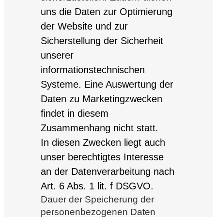
uns die Daten zur Optimierung
der Website und zur
Sicherstellung der Sicherheit
unserer
informationstechnischen
Systeme. Eine Auswertung der
Daten zu Marketingzwecken
findet in diesem
Zusammenhang nicht statt.
In diesen Zwecken liegt auch
unser berechtigtes Interesse
an der Datenverarbeitung nach
Art. 6 Abs. 1 lit. f DSGVO.
Dauer der Speicherung der
personenbezogenen Daten