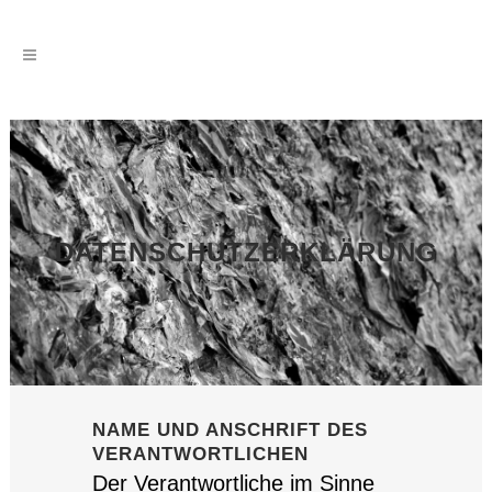
DATENSCHUTZERKLÄRUNG
NAME UND ANSCHRIFT DES
VERANTWORTLICHEN
Der Verantwortliche im Sinne