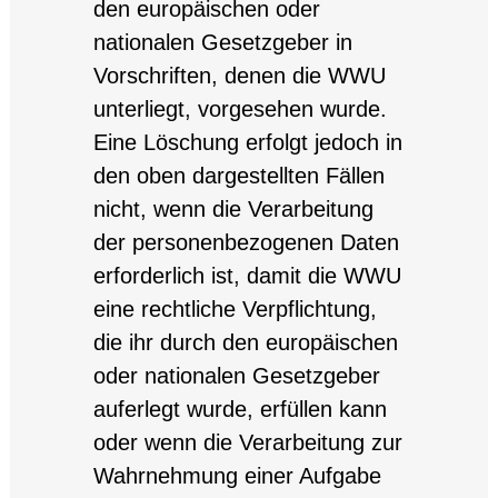
den europäischen oder
nationalen Gesetzgeber in
Vorschriften, denen die WWU
unterliegt, vorgesehen wurde.
Eine Löschung erfolgt jedoch in
den oben dargestellten Fällen
nicht, wenn die Verarbeitung
der personenbezogenen Daten
erforderlich ist, damit die WWU
eine rechtliche Verpflichtung,
die ihr durch den europäischen
oder nationalen Gesetzgeber
auferlegt wurde, erfüllen kann
oder wenn die Verarbeitung zur
Wahrnehmung einer Aufgabe