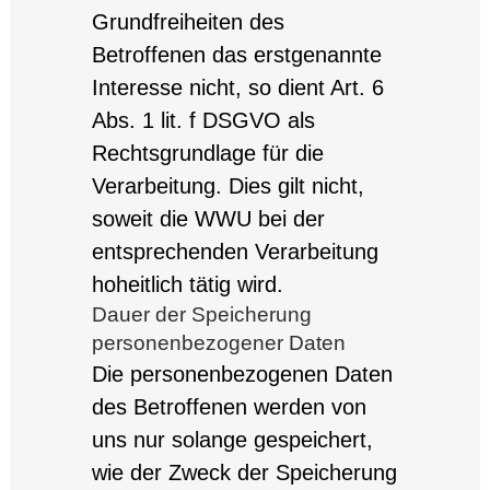
Grundfreiheiten des
Betroffenen das erstgenannte
Interesse nicht, so dient Art. 6
Abs. 1 lit. f DSGVO als
Rechtsgrundlage für die
Verarbeitung. Dies gilt nicht,
soweit die WWU bei der
entsprechenden Verarbeitung
hoheitlich tätig wird.
Dauer der Speicherung
personenbezogener Daten
Die personenbezogenen Daten
des Betroffenen werden von
uns nur solange gespeichert,
wie der Zweck der Speicherung