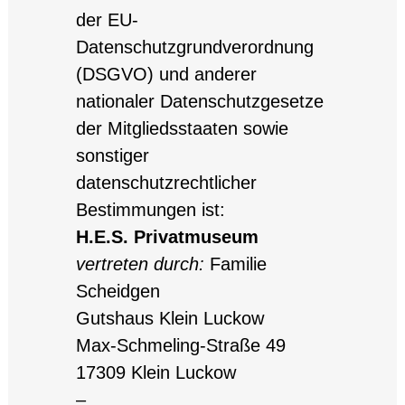
der EU-
Datenschutzgrundverordnung
(DSGVO) und anderer
nationaler Datenschutzgesetze
der Mitgliedsstaaten sowie
sonstiger
datenschutzrechtlicher
Bestimmungen ist:
H.E.S. Privatmuseum
vertreten durch:
Familie
Scheidgen
Gutshaus Klein Luckow
Max-Schmeling-Straße 49
17309 Klein Luckow
–