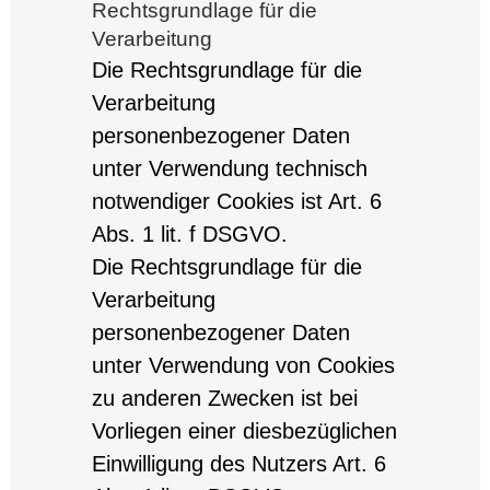
Rechtsgrundlage für die
Verarbeitung
Die Rechtsgrundlage für die
Verarbeitung
personenbezogener Daten
unter Verwendung technisch
notwendiger Cookies ist Art. 6
Abs. 1 lit. f DSGVO.
Die Rechtsgrundlage für die
Verarbeitung
personenbezogener Daten
unter Verwendung von Cookies
zu anderen Zwecken ist bei
Vorliegen einer diesbezüglichen
Einwilligung des Nutzers Art. 6