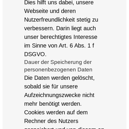
Dies hilft uns dabei, unsere
Webseite und deren
Nutzerfreundlichkeit stetig zu
verbessern. Darin liegt auch
unser berechtigtes Interesse
im Sinne von Art. 6 Abs. 1 f
DSGVO.
Dauer der Speicherung der
personenbezogenen Daten
Die Daten werden gelöscht,
sobald sie für unsere
Aufzeichnungszwecke nicht
mehr benötigt werden.
Cookies werden auf dem
Rechner des Nutzers