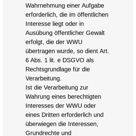
Wahrnehmung einer Aufgabe
erforderlich, die im öffentlichen
Interesse liegt oder in
Ausübung öffentlicher Gewalt
erfolgt, die der WWU
übertragen wurde, so dient Art.
6 Abs. 1 lit. e DSGVO als
Rechtsgrundlage für die
Verarbeitung.
Ist die Verarbeitung zur
Wahrung eines berechtigten
Interesses der WWU oder
eines Dritten erforderlich und
überwiegen die Interessen,
Grundrechte und