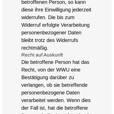
betroffenen Person, so kann
diese ihre Einwilligung jederzeit
widerrufen. Die bis zum
Widerruf erfolgte Verarbeitung
personenbezogener Daten
bleibt trotz des Widerrufs
rechtmäßig.
Recht auf Auskunft
Die betroffene Person hat das
Recht, von der WWU eine
Bestätigung darüber zu
verlangen, ob sie betreffende
personenbezogene Daten
verarbeitet werden. Wenn dies
der Fall ist, hat die betroffene