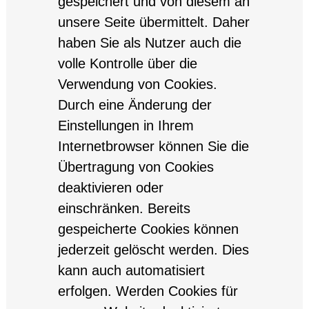
gespeichert und von diesem an
unsere Seite übermittelt. Daher
haben Sie als Nutzer auch die
volle Kontrolle über die
Verwendung von Cookies.
Durch eine Änderung der
Einstellungen in Ihrem
Internetbrowser können Sie die
Übertragung von Cookies
deaktivieren oder
einschränken. Bereits
gespeicherte Cookies können
jederzeit gelöscht werden. Dies
kann auch automatisiert
erfolgen. Werden Cookies für