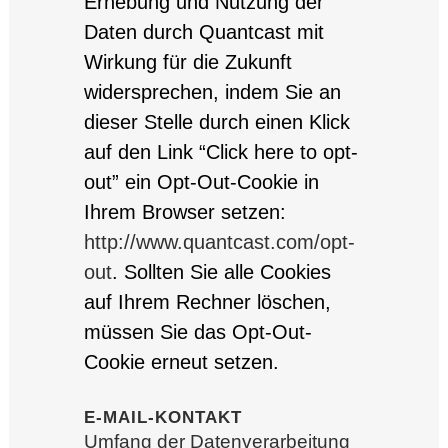
Erhebung und Nutzung der
Daten durch Quantcast mit
Wirkung für die Zukunft
widersprechen, indem Sie an
dieser Stelle durch einen Klick
auf den Link “Click here to opt-
out” ein Opt-Out-Cookie in
Ihrem Browser setzen:
http://www.quantcast.com/opt-
out
. Sollten Sie alle Cookies
auf Ihrem Rechner löschen,
müssen Sie das Opt-Out-
Cookie erneut setzen.
E-MAIL-KONTAKT
Umfang der Datenverarbeitung