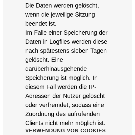
Die Daten werden gelöscht,
wenn die jeweilige Sitzung
beendet ist.
Im Falle einer Speicherung der
Daten in Logfiles werden diese
nach spätestens sieben Tagen
gelöscht. Eine
darüberhinausgehende
Speicherung ist möglich. In
diesem Fall werden die IP-
Adressen der Nutzer gelöscht
oder verfremdet, sodass eine
Zuordnung des aufrufenden
Clients nicht mehr möglich ist.
VERWENDUNG VON COOKIES