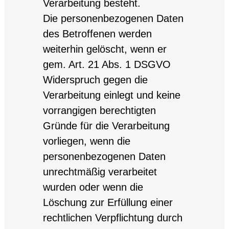
Verarbeitung besteht.
Die personenbezogenen Daten
des Betroffenen werden
weiterhin gelöscht, wenn er
gem. Art. 21 Abs. 1 DSGVO
Widerspruch gegen die
Verarbeitung einlegt und keine
vorrangigen berechtigten
Gründe für die Verarbeitung
vorliegen, wenn die
personenbezogenen Daten
unrechtmäßig verarbeitet
wurden oder wenn die
Löschung zur Erfüllung einer
rechtlichen Verpflichtung durch