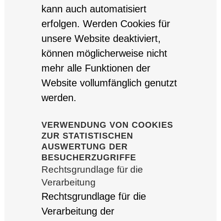
kann auch automatisiert
erfolgen. Werden Cookies für
unsere Website deaktiviert,
können möglicherweise nicht
mehr alle Funktionen der
Website vollumfänglich genutzt
werden.
VERWENDUNG VON COOKIES
ZUR STATISTISCHEN
AUSWERTUNG DER
BESUCHERZUGRIFFE
Rechtsgrundlage für die
Verarbeitung
Rechtsgrundlage für die
Verarbeitung der