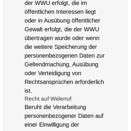
der WWU erfolgt, die im
öffentlichen Interessen liegt
oder in Ausübung öffentlicher
Gewalt erfolgt, die der WWU
übertragen wurde oder wenn
die weitere Speicherung der
personenbezogenen Daten zur
Geltendmachung, Ausübung
oder Verteidigung von
Rechtsansprüchen erforderlich
ist.
Recht auf Widerruf
Beruht die Verarbeitung
personenbezogener Daten auf
einer Einwilligung der