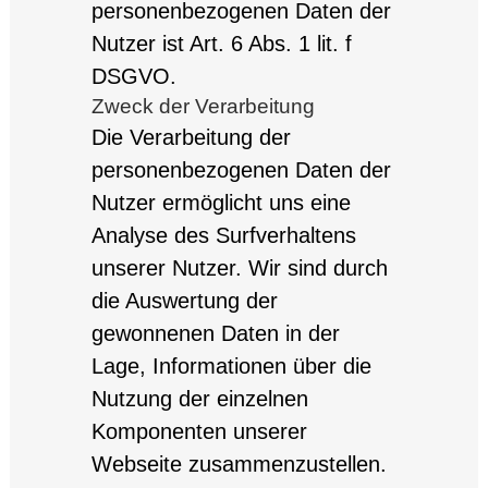
personenbezogenen Daten der
Nutzer ist Art. 6 Abs. 1 lit. f
DSGVO.
Zweck der Verarbeitung
Die Verarbeitung der
personenbezogenen Daten der
Nutzer ermöglicht uns eine
Analyse des Surfverhaltens
unserer Nutzer. Wir sind durch
die Auswertung der
gewonnenen Daten in der
Lage, Informationen über die
Nutzung der einzelnen
Komponenten unserer
Webseite zusammenzustellen.