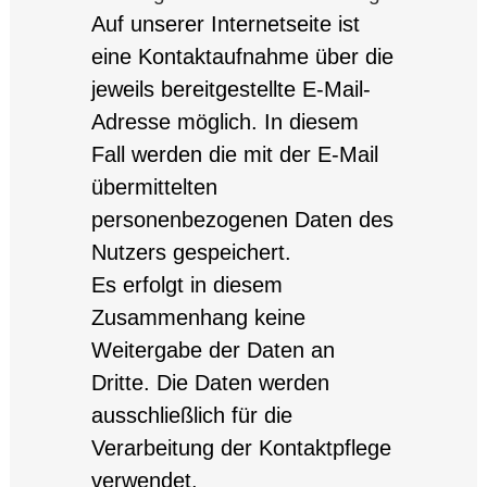
Auf unserer Internetseite ist
eine Kontaktaufnahme über die
jeweils bereitgestellte E-Mail-
Adresse möglich. In diesem
Fall werden die mit der E-Mail
übermittelten
personenbezogenen Daten des
Nutzers gespeichert.
Es erfolgt in diesem
Zusammenhang keine
Weitergabe der Daten an
Dritte. Die Daten werden
ausschließlich für die
Verarbeitung der Kontaktpflege
verwendet.