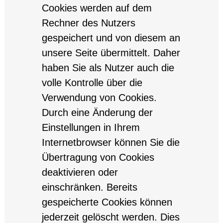
Cookies werden auf dem
Rechner des Nutzers
gespeichert und von diesem an
unsere Seite übermittelt. Daher
haben Sie als Nutzer auch die
volle Kontrolle über die
Verwendung von Cookies.
Durch eine Änderung der
Einstellungen in Ihrem
Internetbrowser können Sie die
Übertragung von Cookies
deaktivieren oder
einschränken. Bereits
gespeicherte Cookies können
jederzeit gelöscht werden. Dies