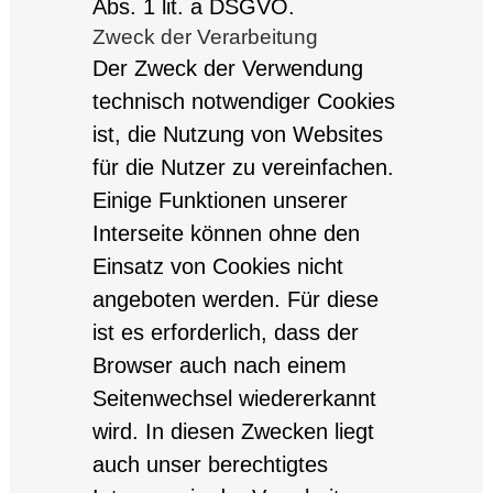
Abs. 1 lit. a DSGVO.
Zweck der Verarbeitung
Der Zweck der Verwendung
technisch notwendiger Cookies
ist, die Nutzung von Websites
für die Nutzer zu vereinfachen.
Einige Funktionen unserer
Interseite können ohne den
Einsatz von Cookies nicht
angeboten werden. Für diese
ist es erforderlich, dass der
Browser auch nach einem
Seitenwechsel wiedererkannt
wird. In diesen Zwecken liegt
auch unser berechtigtes