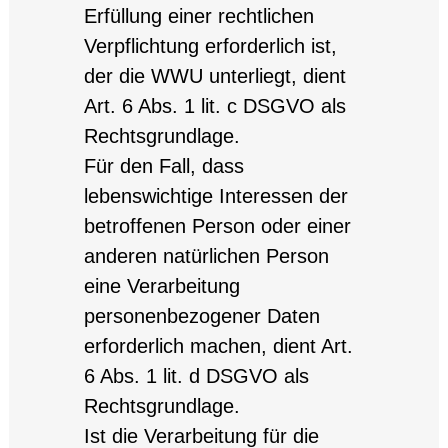
Erfüllung einer rechtlichen
Verpflichtung erforderlich ist,
der die WWU unterliegt, dient
Art. 6 Abs. 1 lit. c DSGVO als
Rechtsgrundlage.
Für den Fall, dass
lebenswichtige Interessen der
betroffenen Person oder einer
anderen natürlichen Person
eine Verarbeitung
personenbezogener Daten
erforderlich machen, dient Art.
6 Abs. 1 lit. d DSGVO als
Rechtsgrundlage.
Ist die Verarbeitung für die