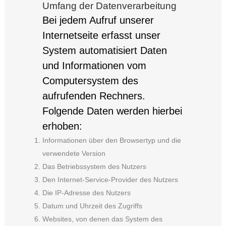
Umfang der Datenverarbeitung
Bei jedem Aufruf unserer
Internetseite erfasst unser
System automatisiert Daten
und Informationen vom
Computersystem des
aufrufenden Rechners.
Folgende Daten werden hierbei
erhoben:
Informationen über den Browsertyp und die
verwendete Version
Das Betriebssystem des Nutzers
Den Internet-Service-Provider des Nutzers
Die IP-Adresse des Nutzers
Datum und Uhrzeit des Zugriffs
Websites, von denen das System des