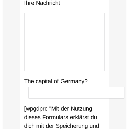
Ihre Nachricht
The capital of Germany?
[wpgdprc "Mit der Nutzung
dieses Formulars erklärst du
dich mit der Speicherung und