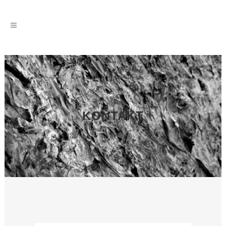
KONTAKT