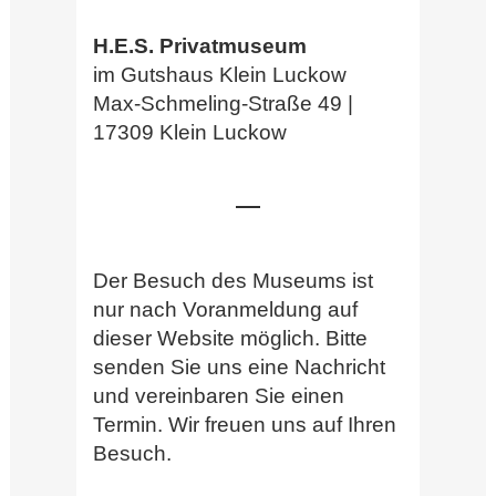
H.E.S. Privatmuseum
im Gutshaus Klein Luckow
Max-Schmeling-Straße 49 |
17309 Klein Luckow
Der Besuch des Museums ist
nur nach Voranmeldung auf
dieser Website möglich. Bitte
senden Sie uns eine Nachricht
und vereinbaren Sie einen
Termin. Wir freuen uns auf Ihren
Besuch.