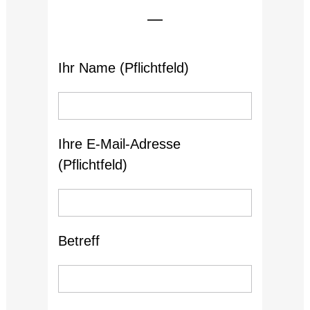
Ihr Name (Pflichtfeld)
Ihre E-Mail-Adresse
(Pflichtfeld)
Betreff