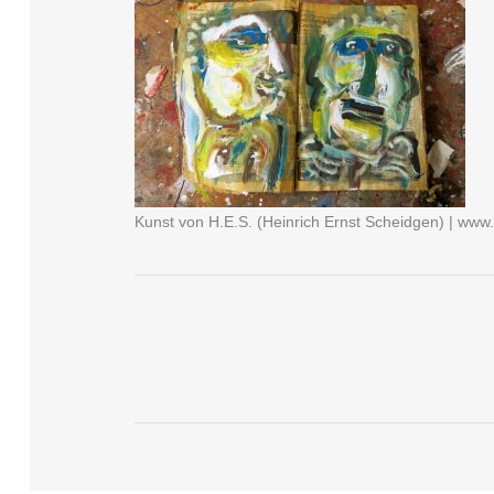
Kunst von H.E.S. (Heinrich Ernst Scheidgen) | ww